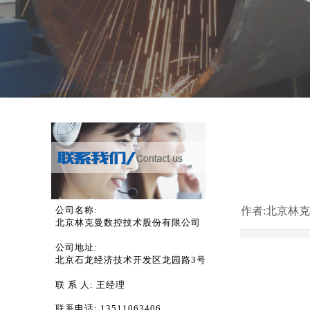
公司名称:
作者:
北京林克
北京林克曼数控技术股份有限公司
公司地址:
北京石龙经济技术开发区龙园路3号
联 系 人:
王经理
联系电话:
13511063406