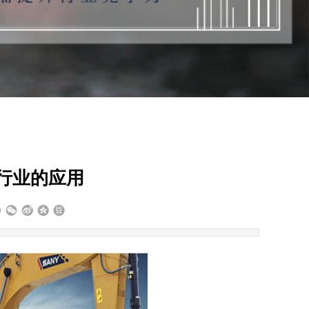
行业的应用