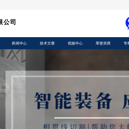
限公司
新闻中心
技术文章
视频中心
荣誉资质
专