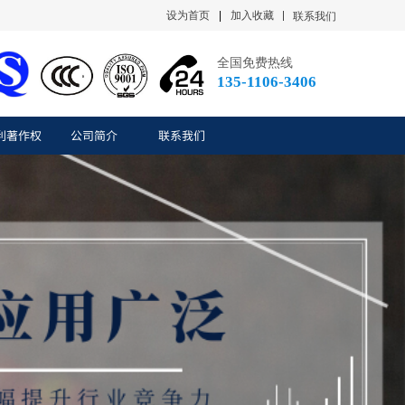
设为首页
|
加入收藏
联系我们
全国免费热线
135-1106-3406
利著作权
公司简介
联系我们