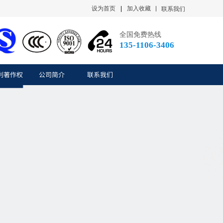
设为首页
|
加入收藏
联系我们
全国免费热线
135-1106-3406
利著作权
公司简介
联系我们