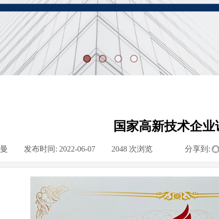
国家高新技术企业
曼
|
发布时间:
2022-06-07
|
2048
次浏览
|
|
分享到: