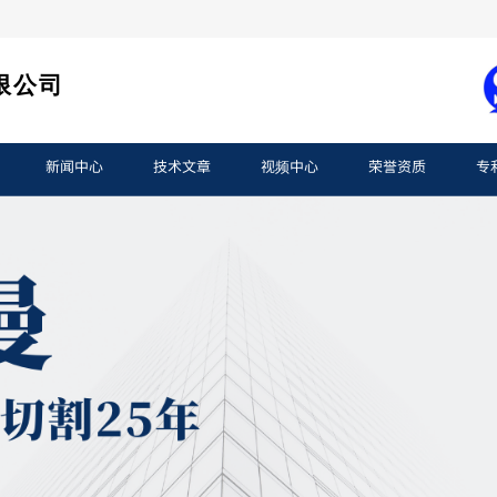
限公司
新闻中心
技术文章
视频中心
荣誉资质
专