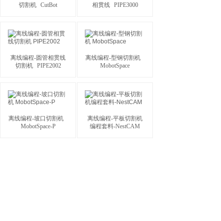
切割机
CutBot
相贯线
PIPE3000
离线编程-圆管相贯线
离线编程-型钢切割机
切割机
PIPE2002
MobotSpace
离线编程-坡口切割机
离线编程-平板切割机
MobotSpace-P
编程套料-NestCAM