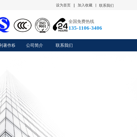
设为首页
|
加入收藏
联系我们
全国免费热线
135-1106-3406
利著作权
公司简介
联系我们